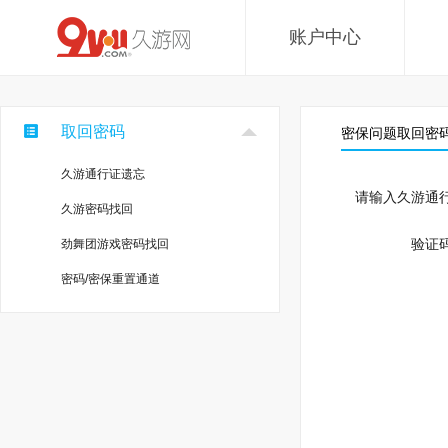
账户中心
取回密码
密保问题取回密
久游通行证遗忘
请输入久游通行
久游密码找回
验证码
劲舞团游戏密码找回
密码/密保重置通道