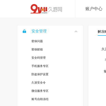
账户中心
安全管理
解冻
密保问题
久
密保邮箱
安全码管理
手机服务专区
防盗保护设置
久游安全令
微信服务专区
账号自助冻结