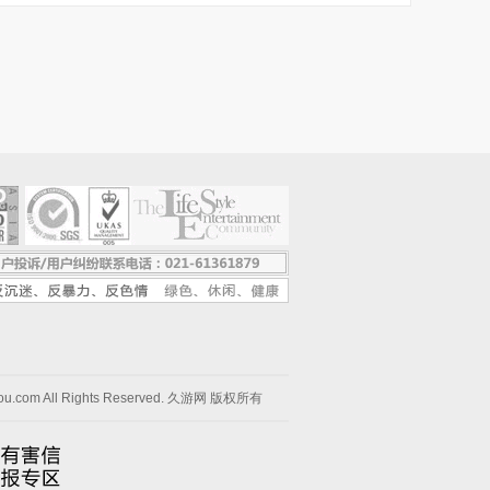
you.com All Rights Reserved. 久游网 版权所有