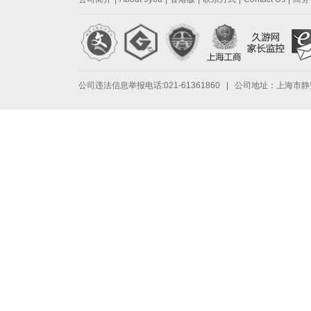
公司违法信息举报电话:021-61361860 | 公司地址：上海市