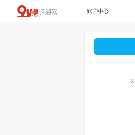
账户中心
久